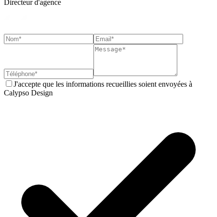
Directeur d'agence
J'accepte que les informations recueillies soient envoyées à
Calypso Design