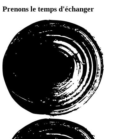
Prenons le temps d'échanger