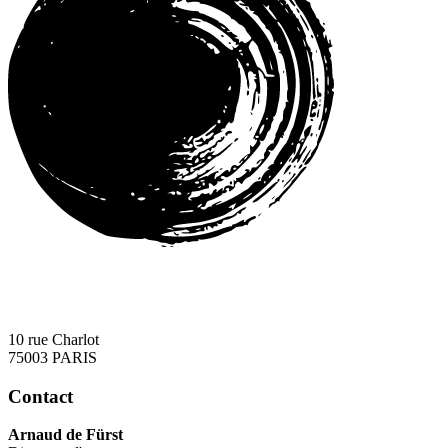
10 rue Charlot
75003 PARIS
Contact
Arnaud de Fürst