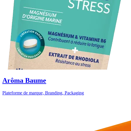
Arôma Baume
Plateforme de marque, Branding, Packaging