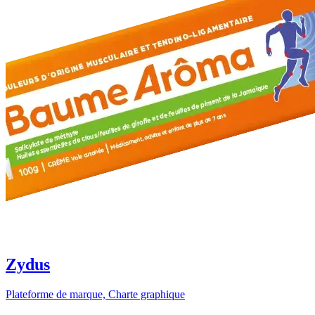
Zydus
Plateforme de marque, Charte graphique