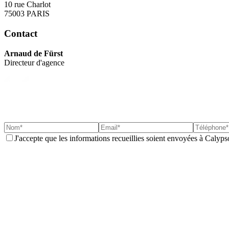
10 rue Charlot
75003 PARIS
Contact
Arnaud de Fürst
Directeur d'agence
J'accepte que les informations recueillies soient envoyées à Calyp