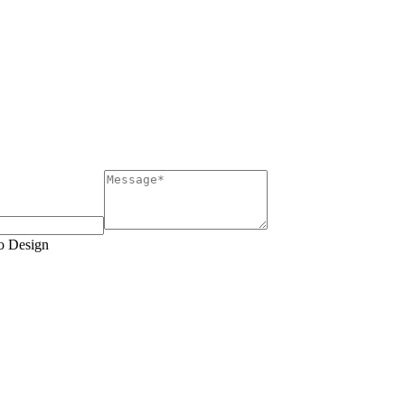
so Design