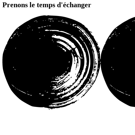
Prenons le temps d'échanger