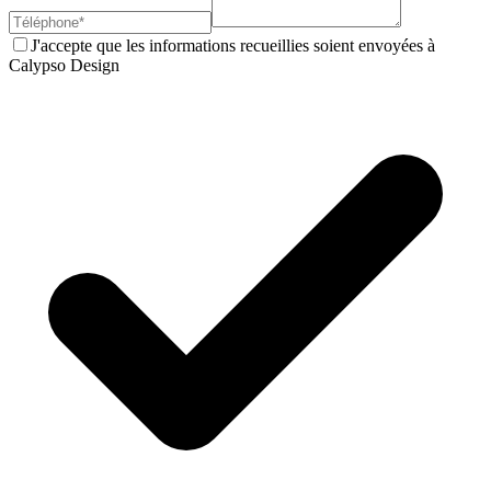
J'accepte que les informations recueillies soient envoyées à
Calypso Design