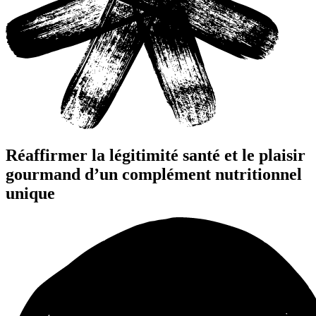
Réaffirmer la légitimité santé et le plaisir
gourmand d’un complément nutritionnel
unique