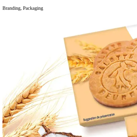
Branding, Packaging