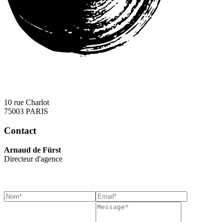
10 rue Charlot
75003 PARIS
Contact
Arnaud de Fürst
Directeur d'agence