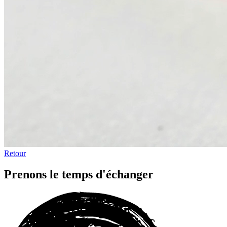
Retour
Prenons le temps d'échanger