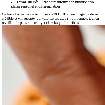
Travail sur l’équilibre entre information nutritionnelle,
plaisir sensoriel et différenciation.
Ce travail a permis de redonner à PROTIBIS une image moderne,
crédible et engageante, qui valorise ses atouts nutritionnels tout en
réveillant le plaisir de manger chez les publics cibles.