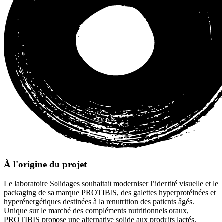
À l'origine du projet
Le laboratoire Solidages souhaitait moderniser l’identité visuelle et le
packaging de sa marque PROTIBIS, des galettes hyperprotéinées et
hyperénergétiques destinées à la renutrition des patients âgés.
Unique sur le marché des compléments nutritionnels oraux,
PROTIBIS propose une alternative solide aux produits lactés,