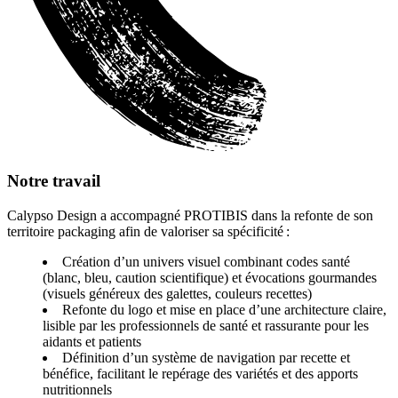
Notre travail
Calypso Design a accompagné PROTIBIS dans la refonte de son
territoire packaging afin de valoriser sa spécificité :
Création d’un univers visuel combinant codes santé
(blanc, bleu, caution scientifique) et évocations gourmandes
(visuels généreux des galettes, couleurs recettes)
Refonte du logo et mise en place d’une architecture claire,
lisible par les professionnels de santé et rassurante pour les
aidants et patients
Définition d’un système de navigation par recette et
bénéfice, facilitant le repérage des variétés et des apports
nutritionnels