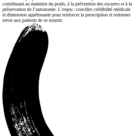
contribuant au maintien du poids, à la prévention des escarres et à la
préservation de l’autonomie. L’enjeu : concilier crédibilité médicale
et dimension appétissante pour renforcer la prescription et redonner
envie aux patients de se nourrir.