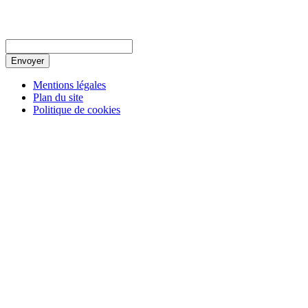
Envoyer
Mentions légales
Plan du site
Politique de cookies